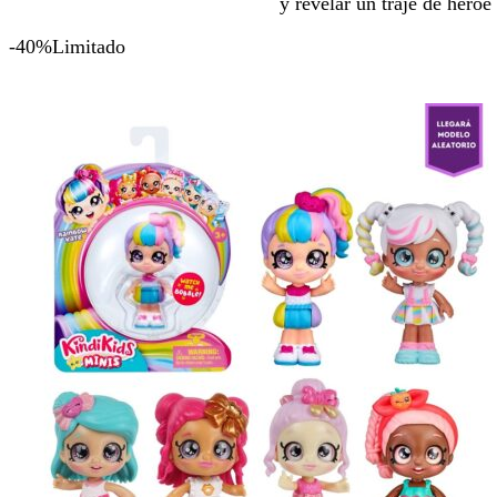
y revelar un traje de héroe
-40%
Limitado