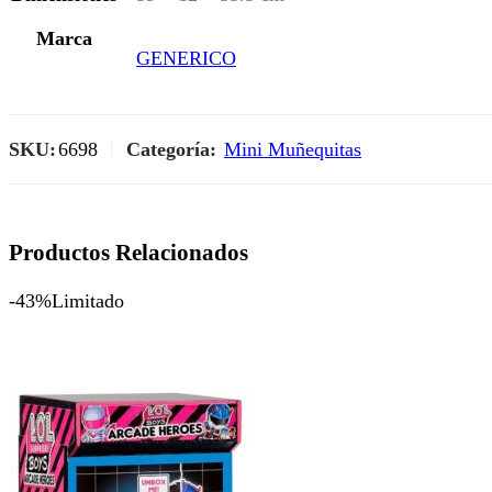
Marca
GENERICO
SKU:
6698
Categoría:
Mini Muñequitas
Productos Relacionados
-43%
Limitado