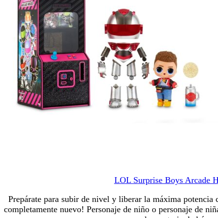
LOL Surprise Boys Arcade H
Prepárate para subir de nivel y liberar la máxima potenci
completamente nuevo! Personaje de niño o personaje de niña u