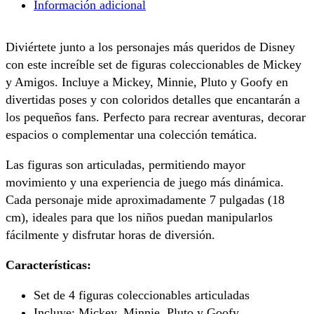
Información adicional
Diviértete junto a los personajes más queridos de Disney
con este increíble set de figuras coleccionables de Mickey
y Amigos. Incluye a Mickey, Minnie, Pluto y Goofy en
divertidas poses y con coloridos detalles que encantarán a
los pequeños fans. Perfecto para recrear aventuras, decorar
espacios o complementar una colección temática.
Las figuras son articuladas, permitiendo mayor
movimiento y una experiencia de juego más dinámica.
Cada personaje mide aproximadamente 7 pulgadas (18
cm), ideales para que los niños puedan manipularlos
fácilmente y disfrutar horas de diversión.
Características:
Set de 4 figuras coleccionables articuladas
Incluye: Mickey, Minnie, Pluto y Goofy