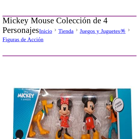
Mickey Mouse Colección de 4
Personajes
Inicio
Tienda
Juegos y Juguetes🪅
Figuras de Acción