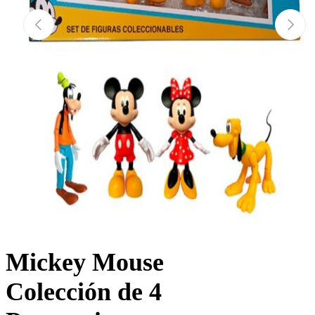
Mickey Mouse
Colección de 4