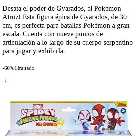
Desata el poder de Gyarados, el Pokémon
Atroz! Esta figura épica de Gyarados, de 30
cm, es perfecta para batallas Pokémon a gran
escala. Cuenta con nueve puntos de
articulación a lo largo de su cuerpo serpentino
para jugar y exhibirla.
-60%
Limitado