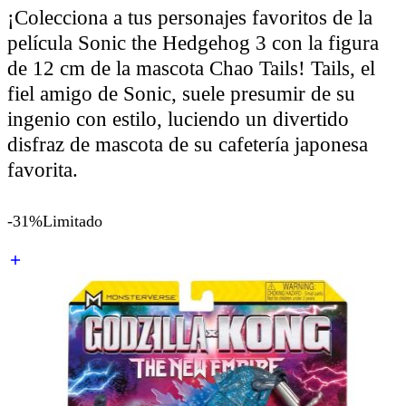
¡Colecciona a tus personajes favoritos de la
película Sonic the Hedgehog 3 con la figura
de 12 cm de la mascota Chao Tails! Tails, el
fiel amigo de Sonic, suele presumir de su
ingenio con estilo, luciendo un divertido
disfraz de mascota de su cafetería japonesa
favorita.
-31%
Limitado