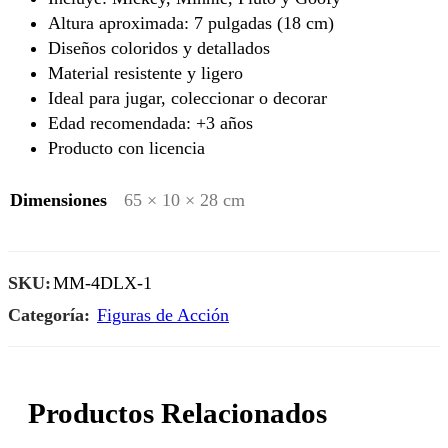
Altura aproximada: 7 pulgadas (18 cm)
Diseños coloridos y detallados
Material resistente y ligero
Ideal para jugar, coleccionar o decorar
Edad recomendada: +3 años
Producto con licencia
Dimensiones
65 × 10 × 28 cm
SKU:
MM-4DLX-1
Categoría:
Figuras de Acción
Productos Relacionados