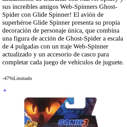
sus increíbles amigos Web-Spinners Ghost-
Spider con Glide Spinner! El avión de
superhéroe Glide Spinner presenta su propia
decoración de personaje única, que combina
una figura de acción de Ghost-Spider a escala
de 4 pulgadas con un traje Web-Spinner
actualizado y un accesorio de casco para
completar cada juego de vehículos de juguete.
-47%
Limitado