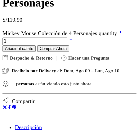
Personajes
S/
119.90
Mickey Mouse Colección de 4 Personajes quantity
Añadir al carrito
Comprar Ahora
Despacho & Retorno
Hacer una Pregunta
Recíbelo por Delivery el:
Dom, Ago 09 – Lun, Ago 10
...
personas
están viendo esto justo ahora
Compartir
Descripción